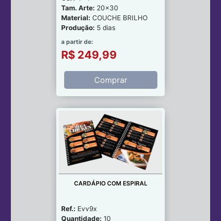
Tam. Arte:
20x30
Material:
COUCHE BRILHO
Produção:
5 dias
a partir de:
R$ 249,99
Comprar
CARDÁPIO COM ESPIRAL
Ref.:
Evv9x
Quantidade:
10