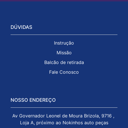
DÚVIDAS
Instrução
Missão
Balcão de retirada
Fale Conosco
NOSSO ENDEREÇO
Av Governador Leonel de Moura Brizola, 9716 , 
Loja A, próximo ao Nokinhos auto peças