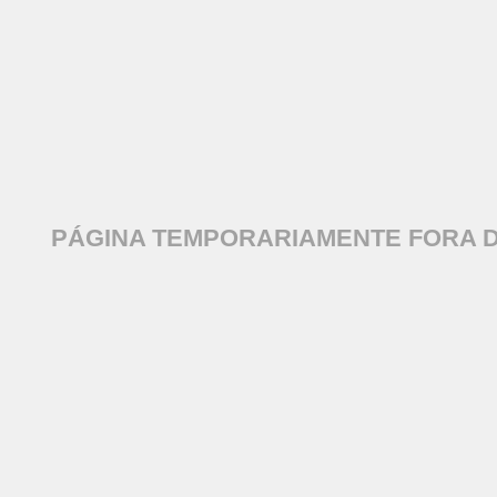
PÁGINA TEMPORARIAMENTE FORA D